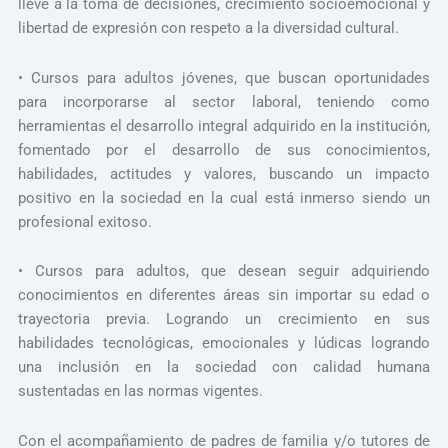
lleve a la toma de decisiones, crecimiento socioemocional y
libertad de expresión con respeto a la diversidad cultural.
• Cursos para adultos jóvenes, que buscan oportunidades
para incorporarse al sector laboral, teniendo como
herramientas el desarrollo integral adquirido en la institución,
fomentado por el desarrollo de sus conocimientos,
habilidades, actitudes y valores, buscando un impacto
positivo en la sociedad en la cual está inmerso siendo un
profesional exitoso.
• Cursos para adultos, que desean seguir adquiriendo
conocimientos en diferentes áreas sin importar su edad o
trayectoria previa. Logrando un crecimiento en sus
habilidades tecnológicas, emocionales y lúdicas logrando
una inclusión en la sociedad con calidad humana
sustentadas en las normas vigentes.
Con el acompañamiento de padres de familia y/o tutores de