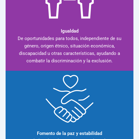
Igualdad
De oportunidades para todos, independiente de su
género, origen étnico, situación económica,
discapacidad u otras características, ayudando a
combatir la discriminación y la exclusión.
Fomento de la paz y estabilidad