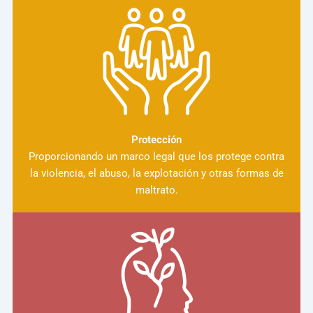
Protección
Proporcionando un marco legal que los protege contra
la violencia, el abuso, la explotación y otras formas de
maltrato.