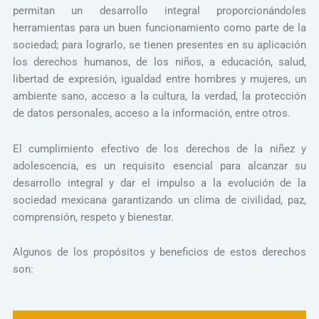
permitan un desarrollo integral proporcionándoles
herramientas para un buen funcionamiento como parte de la
sociedad; para lograrlo, se tienen presentes en su aplicación
los derechos humanos, de los niños, a educación, salud,
libertad de expresión, igualdad entre hombres y mujeres, un
ambiente sano, acceso a la cultura, la verdad, la protección
de datos personales, acceso a la información, entre otros.
El cumplimiento efectivo de los derechos de la niñez y
adolescencia, es un requisito esencial para alcanzar su
desarrollo integral y dar el impulso a la evolución de la
sociedad mexicana garantizando un clima de civilidad, paz,
comprensión, respeto y bienestar.
Algunos de los propósitos y beneficios de estos derechos
son: