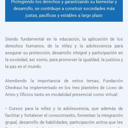
Protegiendo los derechos y garantizando su bienestar y
desarrollo, se contribuye a construir sociedades más
justas, pacíficas y estables a largo plazo
Siendo fundamental en la educación, la aplicación de los
derechos humanos, de la niñez y la adolescencia para
asegurar su protección, desarrollo integral y participación en
la sociedad, así como, para promover la igualdad, la justicia y
la paz en el mundo.
Atendiendo la importancia de estos temas, Fundación
Chedraui ha implementado en los tres planteles de Liceo de
Artes y Oficios tanto en modalidad presencial como virtual:
• Cursos para la niñez y la adolescencia, que además de
facilitar y fortalecer el conocimiento, fomentan la integración
grupal, desarrollo de habilidades, participación activa que les