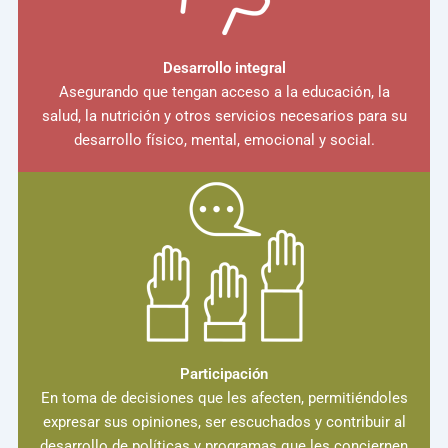
Desarrollo integral
Asegurando que tengan acceso a la educación, la
salud, la nutrición y otros servicios necesarios para su
desarrollo físico, mental, emocional y social.
Participación
En toma de decisiones que les afecten, permitiéndoles
expresar sus opiniones, ser escuchados y contribuir al
desarrollo de políticas y programas que les conciernen