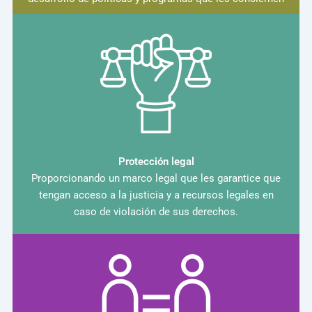
Protección legal
Proporcionando un marco legal que les garantice que
tengan acceso a la justicia y a recursos legales en
caso de violación de sus derechos.