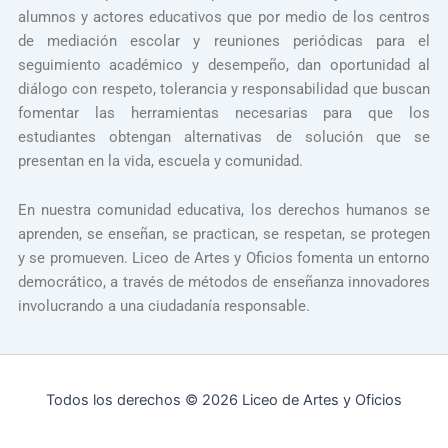
alumnos y actores educativos que por medio de los centros
de mediación escolar y reuniones periódicas para el
seguimiento académico y desempeño, dan oportunidad al
diálogo con respeto, tolerancia y responsabilidad que buscan
fomentar las herramientas necesarias para que los
estudiantes obtengan alternativas de solución que se
presentan en la vida, escuela y comunidad.
En nuestra comunidad educativa, los derechos humanos se
aprenden, se enseñan, se practican, se respetan, se protegen
y se promueven. Liceo de Artes y Oficios fomenta un entorno
democrático, a través de métodos de enseñanza innovadores
involucrando a una ciudadanía responsable.
Todos los derechos © 2026 Liceo de Artes y Oficios