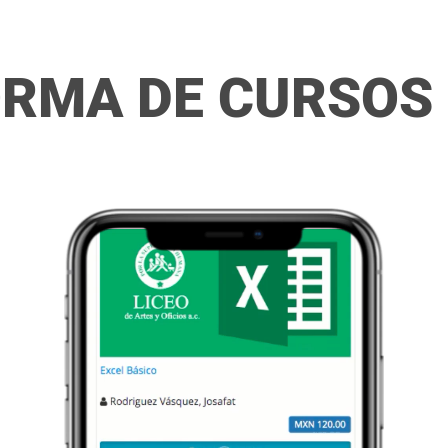
RMA DE CURSOS 