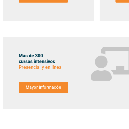
Más de 300
cursos intensivos
Presencial y en línea
Mayor informacón