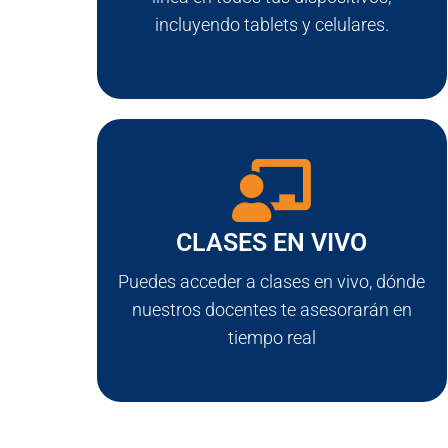
incluyendo tablets y celulares.
CLASES EN VIVO
Puedes acceder a clases en vivo, dónde
nuestros docentes te asesorarán en
tiempo real