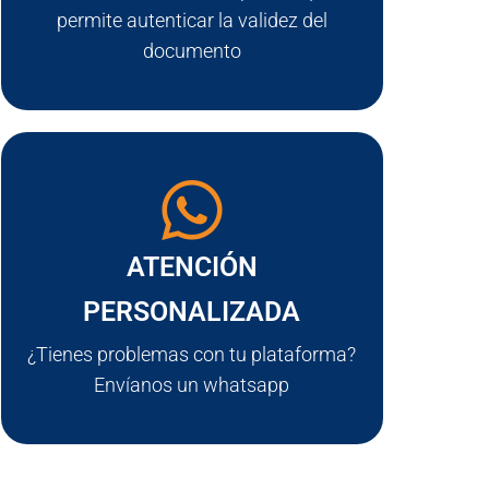
permite autenticar la validez del
documento
ATENCIÓN
PERSONALIZADA
¿Tienes problemas con tu plataforma?
Envíanos un whatsapp