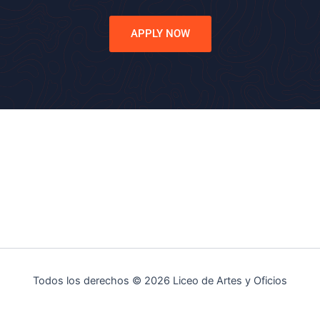
APPLY NOW
Todos los derechos © 2026 Liceo de Artes y Oficios